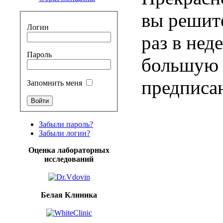
вы решите
Логин
раз в нед
Пароль
большую 
предписа
Запомнить меня
Забыли пароль?
Забыли логин?
Оценка лабораторных
исследований
Белая Клиника