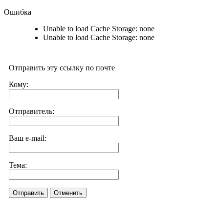
Ошибка
Unable to load Cache Storage: none
Unable to load Cache Storage: none
Отправить эту ссылку по почте
Кому:
Отправитель:
Ваш e-mail:
Тема:
Отправить
Отменить