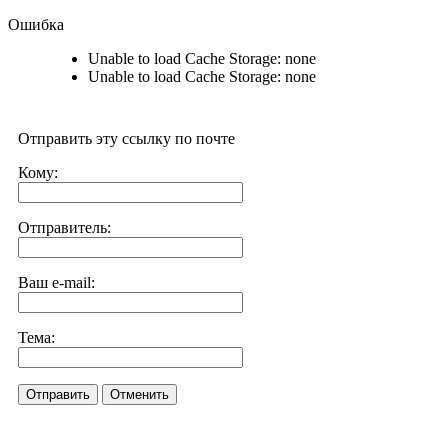
Ошибка
Unable to load Cache Storage: none
Unable to load Cache Storage: none
Отправить эту ссылку по почте
Кому:
Отправитель:
Ваш e-mail:
Тема:
Отправить
Отменить