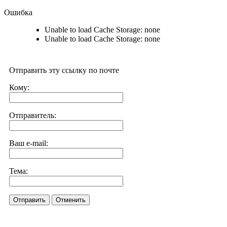
Ошибка
Unable to load Cache Storage: none
Unable to load Cache Storage: none
Отправить эту ссылку по почте
Кому:
Отправитель:
Ваш e-mail:
Тема:
Отправить
Отменить