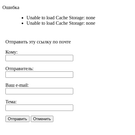
Ошибка
Unable to load Cache Storage: none
Unable to load Cache Storage: none
Отправить эту ссылку по почте
Кому:
Отправитель:
Ваш e-mail:
Тема:
Отправить
Отменить